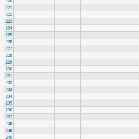
220
221
222
223
224
225
226
227
228
229
230
231
232
233
234
235
236
237
238
239
240