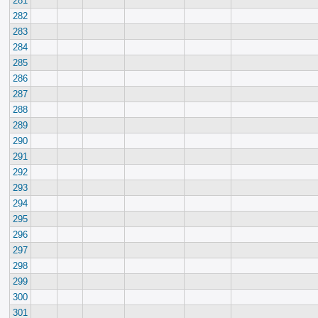
281
282
283
284
285
286
287
288
289
290
291
292
293
294
295
296
297
298
299
300
301