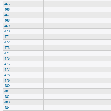
465
466
467
468
469
470
471
472
473
474
475
476
477
478
479
480
481
482
483
484