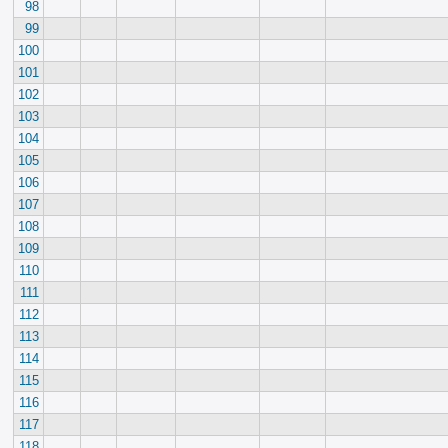
98
99
100
101
102
103
104
105
106
107
108
109
110
111
112
113
114
115
116
117
118