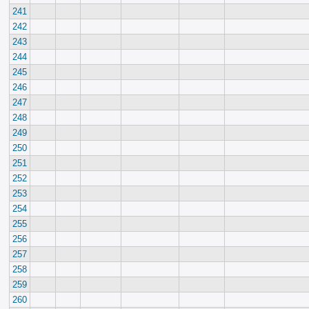
241
242
243
244
245
246
247
248
249
250
251
252
253
254
255
256
257
258
259
260