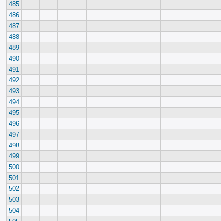
485
486
487
488
489
490
491
492
493
494
495
496
497
498
499
500
501
502
503
504