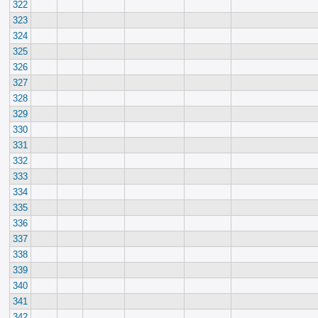
322
323
324
325
326
327
328
329
330
331
332
333
334
335
336
337
338
339
340
341
342