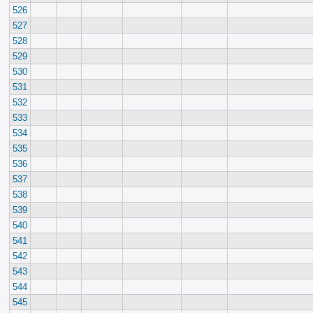
526
527
528
529
530
531
532
533
534
535
536
537
538
539
540
541
542
543
544
545