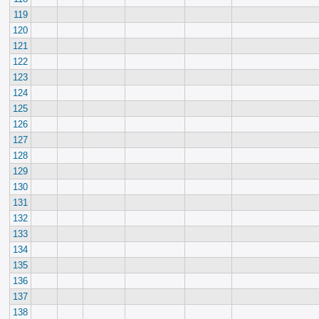
119
120
121
122
123
124
125
126
127
128
129
130
131
132
133
134
135
136
137
138