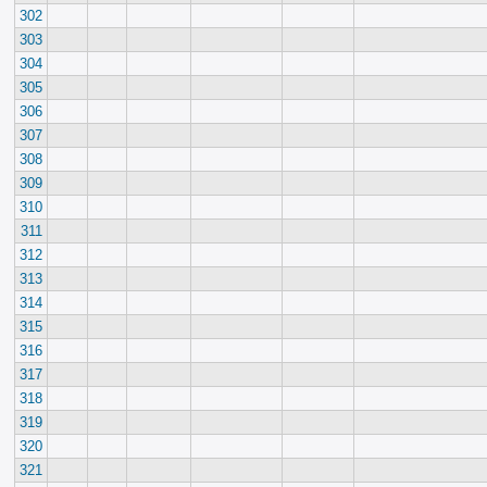
302
303
304
305
306
307
308
309
310
311
312
313
314
315
316
317
318
319
320
321