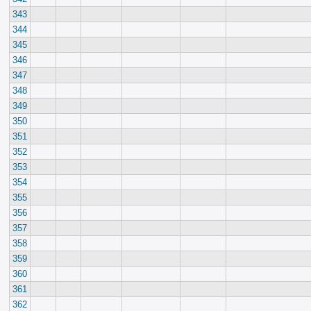
343
344
345
346
347
348
349
350
351
352
353
354
355
356
357
358
359
360
361
362