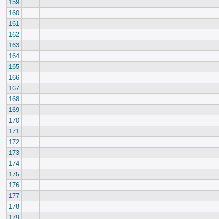
159
160
161
162
163
164
165
166
167
168
169
170
171
172
173
174
175
176
177
178
179