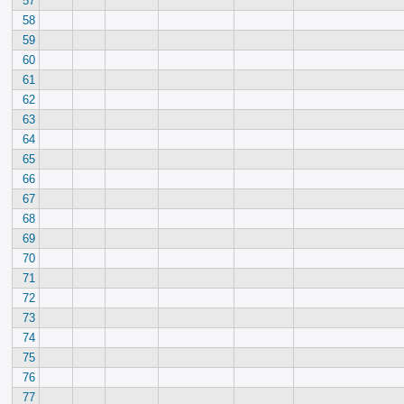
57
58
59
60
61
62
63
64
65
66
67
68
69
70
71
72
73
74
75
76
77