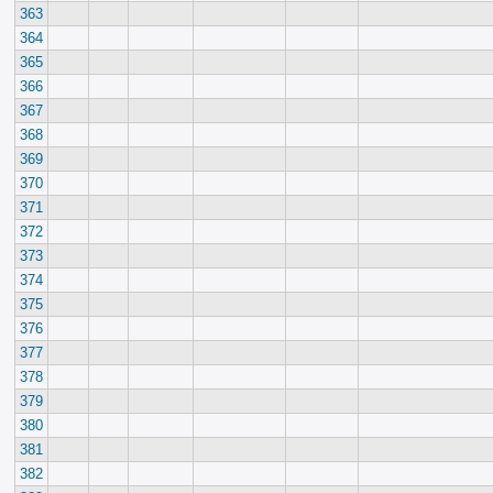
363
364
365
366
367
368
369
370
371
372
373
374
375
376
377
378
379
380
381
382