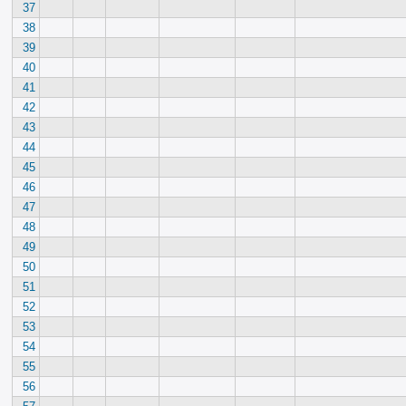
37
38
39
40
41
42
43
44
45
46
47
48
49
50
51
52
53
54
55
56