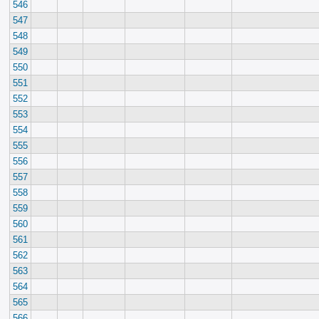
546
547
548
549
550
551
552
553
554
555
556
557
558
559
560
561
562
563
564
565
566