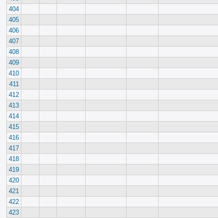
404
405
406
407
408
409
410
411
412
413
414
415
416
417
418
419
420
421
422
423