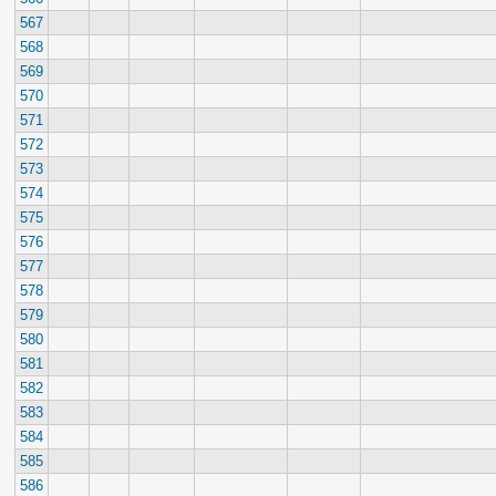
567
568
569
570
571
572
573
574
575
576
577
578
579
580
581
582
583
584
585
586