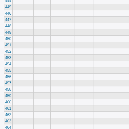
444
445
446
447
448
449
450
451
452
453
454
455
456
457
458
459
460
461
462
463
464