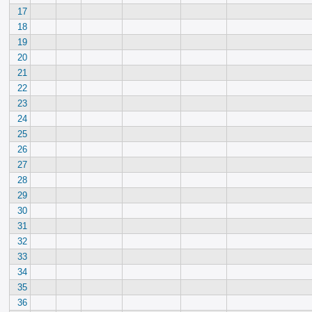
17
18
19
20
21
22
23
24
25
26
27
28
29
30
31
32
33
34
35
36