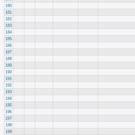
180
181
182
183
184
185
186
187
188
189
190
191
192
193
194
195
196
197
198
199