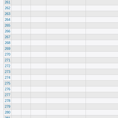
261
262
263
264
265
266
267
268
269
270
271
272
273
274
275
276
277
278
279
280