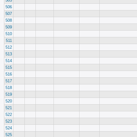
505
506
507
508
509
510
511
512
513
514
515
516
517
518
519
520
521
522
523
524
525