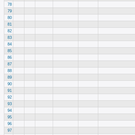
78
79
80
81
82
83
84
85
86
87
88
89
90
91
92
93
94
95
96
97