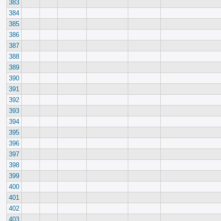
383
384
385
386
387
388
389
390
391
392
393
394
395
396
397
398
399
400
401
402
403