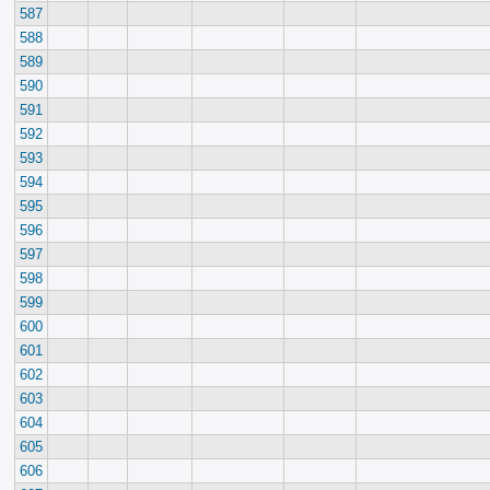
587
588
589
590
591
592
593
594
595
596
597
598
599
600
601
602
603
604
605
606