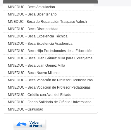
MINEDUC - Beca Articulación
MINEDUC - Beca Bicentenario
MNEDUC - Beca de Reparación Traspaso Valech
MINEDUC - Beca Discapacidad
MINEDUC - Beca Excelencia Técnica
MINEDUC - Beca Excelencia Académica
MINEDUC - Beca Hijo Profesionales de la Educación
MINEDUC - Beca Juan Gómez Milla para Extranjeros
MINEDUC - Beca Juan Gómez Milla
MINEDUC - Beca Nuevo Milenio
MINEDUC - Beca Vocación de Profesor Licenciaturas
MINEDUC - Beca Vocación de Profesor Pedagogías
MINEDUC - Crédito con Aval del Estado
MINEDUC - Fondo Solidario de Crédito Universitario
MINEDUC - Gratuidad