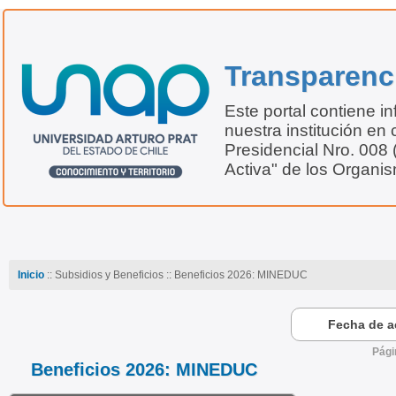
Transparenc
Este portal contiene i
nuestra institución en 
Presidencial Nro. 008
Activa" de los Organi
Inicio
:: Subsidios y Beneficios :: Beneficios 2026: MINEDUC
Fecha de ac
Pági
Beneficios 2026: MINEDUC