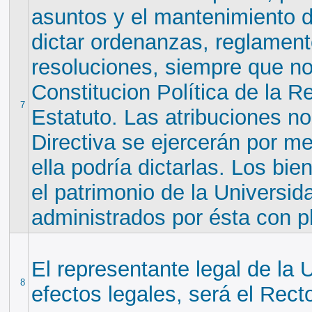
asuntos y el mantenimiento de
dictar ordenanzas, reglament
resoluciones, siempre que no
Constitucion Política de la Re
7
Estatuto. Las atribuciones n
Directiva se ejercerán por m
ella podría dictarlas. Los bi
el patrimonio de la Universid
administrados por ésta con 
El representante legal de la 
8
efectos legales, será el Recto