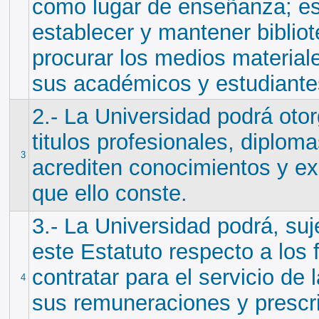
como lugar de enseñanza; est
establecer y mantener bibliot
procurar los medios materiale
sus académicos y estudiante
2.- La Universidad podrá oto
titulos profesionales, diploma
3
acrediten conocimientos y ex
que ello conste.
3.- La Universidad podrá, suj
este Estatuto respecto a los 
contratar para el servicio de 
4
sus remuneraciones y prescri