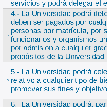
servicios y podrá delegar el 
4.- La Universidad podrá det
deben ser pagados por cualq
personas por matrícula, por s
5
funcionarios y organismos un
por admisión a cualquier grad
propósitos de la Universidad 
5.- La Universidad podrá cele
relativo a cualquier tipo de b
6
promover sus fines y objetivo
6.- La Universidad podrá, par