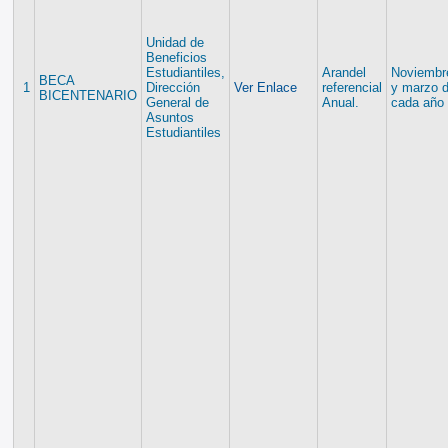
Unidad de
Beneficios
Estudiantiles,
Arandel
Noviembr
BECA
1
Dirección
Ver Enlace
referencial
y marzo 
BICENTENARIO
General de
Anual.
cada año
Asuntos
Estudiantiles