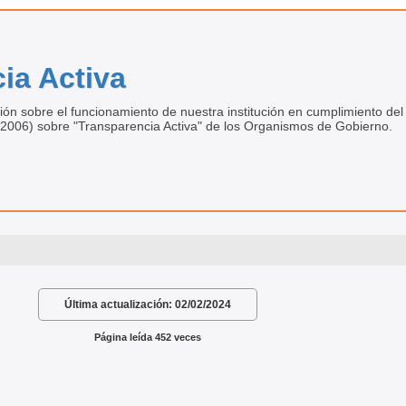
ia Activa
ión sobre el funcionamiento de nuestra institución en cumplimiento del 
.2006) sobre "Transparencia Activa" de los Organismos de Gobierno.
Última actualización:
02/02/2024
Página leída 452 veces