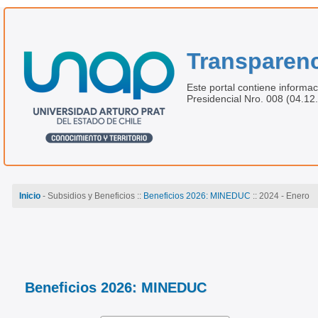
Transparenc
Este portal contiene informac
Presidencial Nro. 008 (04.12
Inicio
- Subsidios y Beneficios ::
Beneficios 2026: MINEDUC
:: 2024 - Enero
Beneficios 2026: MINEDUC