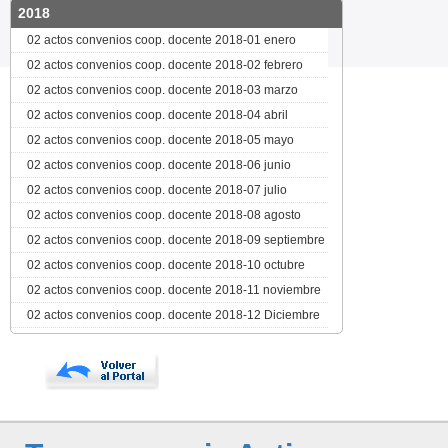
2018
02 actos convenios coop. docente 2018-01 enero
02 actos convenios coop. docente 2018-02 febrero
02 actos convenios coop. docente 2018-03 marzo
02 actos convenios coop. docente 2018-04 abril
02 actos convenios coop. docente 2018-05 mayo
02 actos convenios coop. docente 2018-06 junio
02 actos convenios coop. docente 2018-07 julio
02 actos convenios coop. docente 2018-08 agosto
02 actos convenios coop. docente 2018-09 septiembre
02 actos convenios coop. docente 2018-10 octubre
02 actos convenios coop. docente 2018-11 noviembre
02 actos convenios coop. docente 2018-12 Diciembre