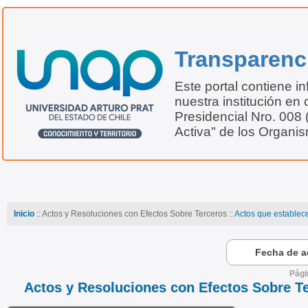
Transparenc
Este portal contiene i
nuestra institución en 
Presidencial Nro. 008
Activa" de los Organi
Inicio
:: Actos y Resoluciones con Efectos Sobre Terceros ::
Actos que establec
Fecha de ac
Pági
Actos y Resoluciones con Efectos Sobre T