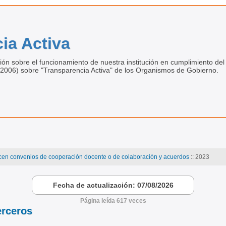
ia Activa
ión sobre el funcionamiento de nuestra institución en cumplimiento del 
.2006) sobre "Transparencia Activa" de los Organismos de Gobierno.
cen convenios de cooperación docente o de colaboración y acuerdos
:: 2023
Fecha de actualización: 07/08/2026
Página leída 617 veces
erceros