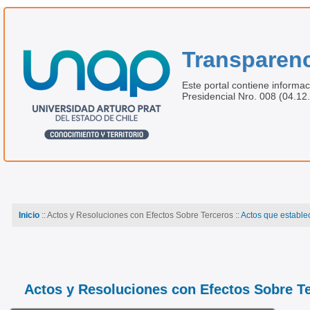
Transparenc
Este portal contiene informac
Presidencial Nro. 008 (04.12
Inicio
:: Actos y Resoluciones con Efectos Sobre Terceros ::
Actos que estable
Actos y Resoluciones con Efectos Sobre T