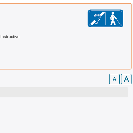
Instructivo