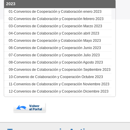
2023
01-Convenios de Cooperación y Colaboración enero 2023
02-Convenios de Colaboración y Cooperación febrero 2023
03-Convenios de Colaboración y Cooperación Marzo 2023
04-Convenios de Colaboraciòn y Cooperaciòn abril 2023
05-Convenios de Cooperación y Colaboración Mayo 2023
06-Convenios de Colaboración y Cooperación Junio 2023
07-Convenios de Colaboración y Cooperación Julio 2023
08-Convenios de Colaboración y Cooperación Agosto 2023
09-Convenios de Colaboración y Cooperación Septiembre 2023
10-Convenio de Colaboración y Cooperación Octubre 2023
11-Convenios de Colaboración y Cooperación Noviembre 2023
12-Convenios de Colaboración y Cooperación Diciembre 2023